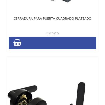
CERRADURA PARA PUERTA CUADRADO PLATEADO