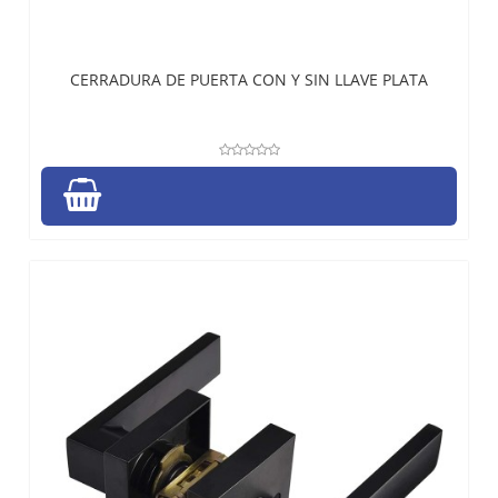
CERRADURA DE PUERTA CON Y SIN LLAVE PLATA