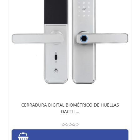
CERRADURA DIGITAL BIOMÉTRICO DE HUELLAS
DACTIL...