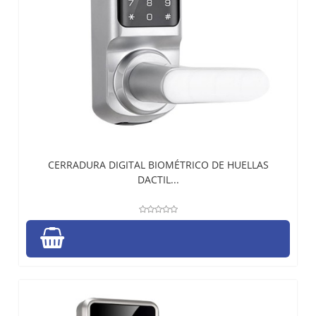
CERRADURA DIGITAL BIOMÉTRICO DE HUELLAS
DACTIL...