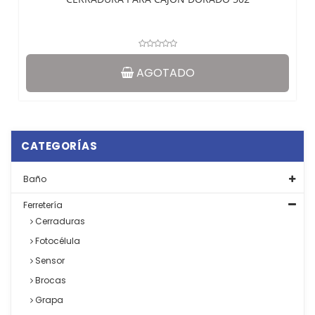
AGOTADO
CATEGORÍAS
Baño
Ferretería
Cerraduras
Fotocélula
Sensor
Brocas
Grapa