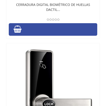
CERRADURA DIGITAL BIOMÉTRICO DE HUELLAS
DACTIL...