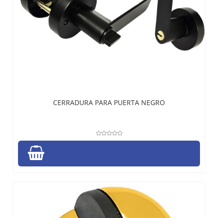
CERRADURA PARA PUERTA NEGRO