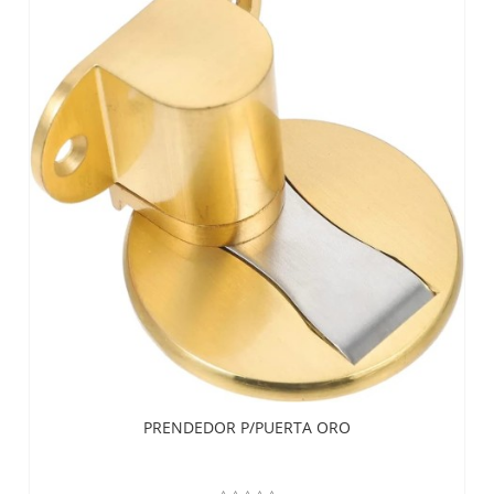
PRENDEDOR P/PUERTA ORO