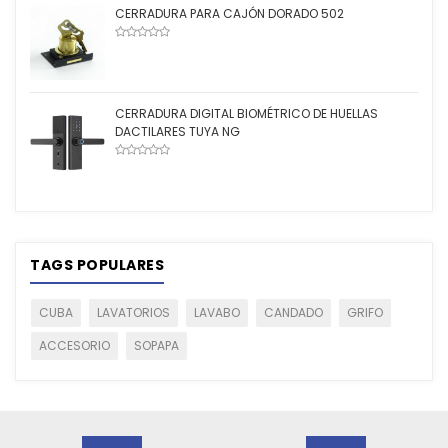
CERRADURA PARA CAJÓN DORADO 502
CERRADURA DIGITAL BIOMÉTRICO DE HUELLAS
DACTILARES TUYA NG
TAGS POPULARES
CUBA
LAVATORIOS
LAVABO
CANDADO
GRIFO
ACCESORIO
SOPAPA