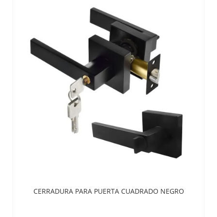
CERRADURA PARA PUERTA CUADRADO NEGRO