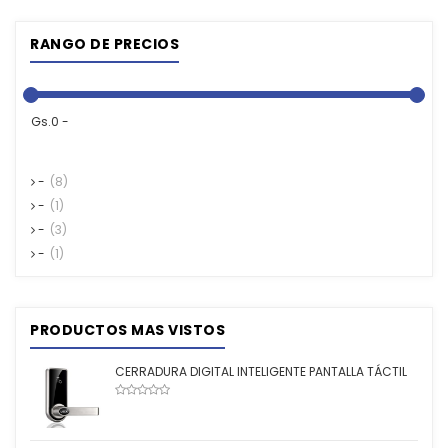
RANGO DE PRECIOS
Gs.0 -
-
(8)
-
(1)
-
(3)
-
(1)
PRODUCTOS MAS VISTOS
CERRADURA DIGITAL INTELIGENTE PANTALLA TÁCTIL