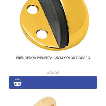
PRENDEDOR P/PUERTA 1.5CM COLOR DORARO