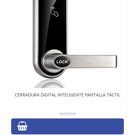
CERRADURA DIGITAL INTELIGENTE PANTALLA TÁCTIL