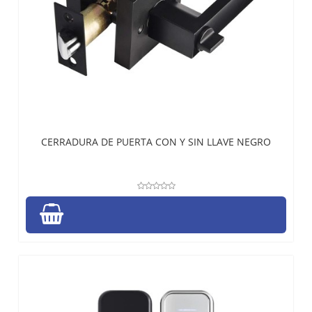
CERRADURA DE PUERTA CON Y SIN LLAVE NEGRO