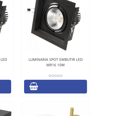
 LED
LUMINARIA SPOT EMBUTIR LED
MR16 10W