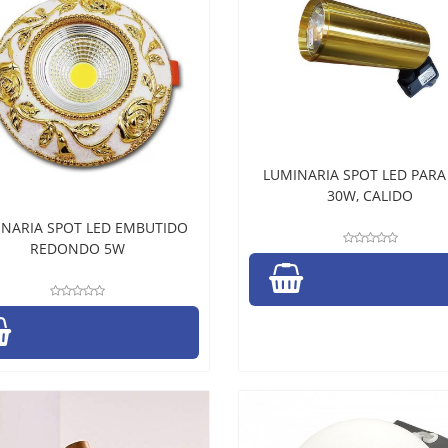
LUMINARIA SPOT LED PARA 
30W, CALIDO
NARIA SPOT LED EMBUTIDO
REDONDO 5W