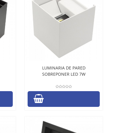
LUMINARIA DE PARED
SOBREPONER LED 7W