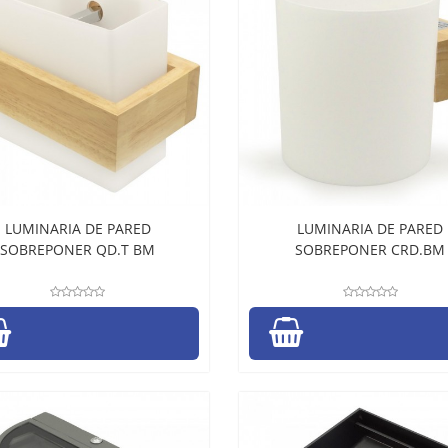
LUMINARIA DE PARED
LUMINARIA DE PARED
SOBREPONER QD.T BM
SOBREPONER CRD.BM