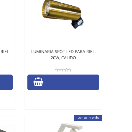
RIEL
LUMINARIA SPOT LED PARA RIEL,
20W, CALIDO
Lanzamiento