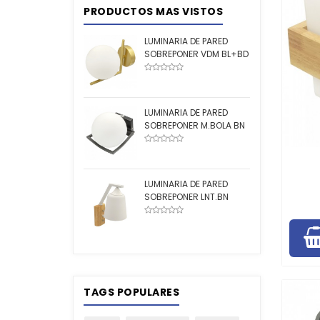
PRODUCTOS MAS VISTOS
LUMINARIA DE PARED
SOBREPONER VDM BL+BD
LUMINARIA DE PARED
SOBREPONER M.BOLA BN
LUMINARIA DE PARED
SOBREPONER LNT.BN
TAGS POPULARES