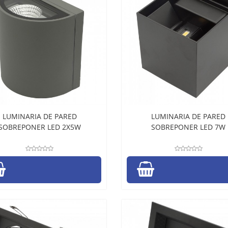
LUMINARIA DE PARED
LUMINARIA DE PARED
SOBREPONER LED 2X5W
SOBREPONER LED 7W