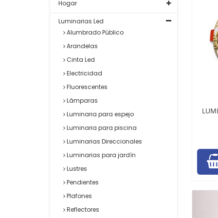
Hogar
Luminarias Led
Alumbrado Público
Arandelas
Cinta Led
Electricidad
Fluorescentes
Lámparas
LUMI
Luminaria para espejo
Luminaria para piscina
Luminarias Direccionales
Luminarias para jardín
Lustres
Pendientes
Plafones
Reflectores