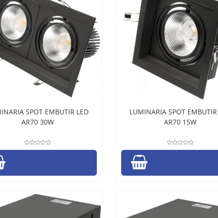
INARIA SPOT EMBUTIR LED
LUMINARIA SPOT EMBUTIR
AR70 30W
AR70 15W