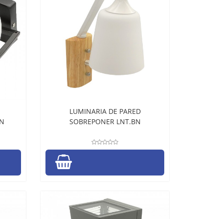
LUMINARIA DE PARED
BN
SOBREPONER LNT.BN