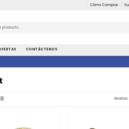
Cómo Comprar
Su
OFERTAS
CONTÁCTENOS
t
Mostrar: