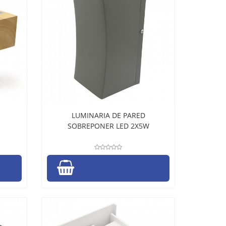
LUMINARIA DE PARED
SOBREPONER LED 2X5W