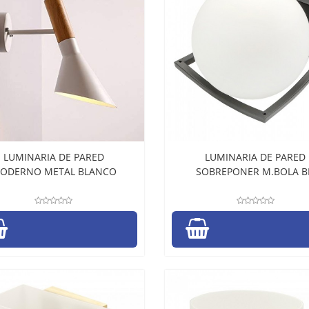
LUMINARIA DE PARED
LUMINARIA DE PARED
ODERNO METAL BLANCO
SOBREPONER M.BOLA 