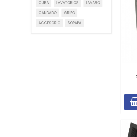
CUBA
LAVATORIOS
LAVABO
CANDADO
GRIFO
ACCESORIO
SOPAPA